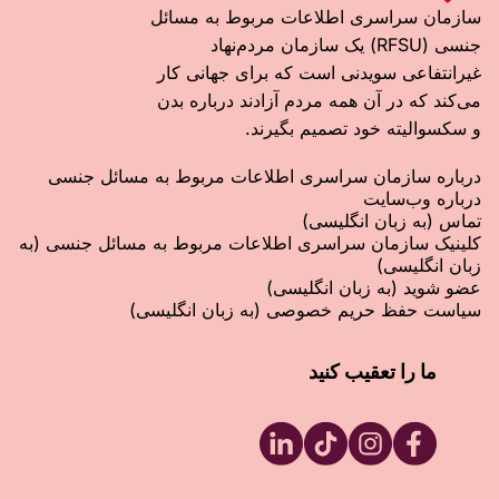
سازمان سراسری اطلاعات مربوط به مسائل
جنسی (RFSU) یک سازمان مردم‌‌نهاد
غیرانتفاعی سویدنی است که برای جهانی کار
می‌کند که در آن همه مردم آزادند درباره بدن
و سکسوالیته خود تصمیم بگیرند.
درباره سازمان سراسری اطلاعات مربوط به مسائل جنسی
درباره وب‌‌سایت
تماس (به زبان انگلیسی)
کلینیک سازمان سراسری اطلاعات مربوط به مسائل جنسی (به
زبان انگلیسی)
عضو شوید (به زبان انگلیسی)
سیاست حفظ حریم خصوصی (به زبان انگلیسی)
ما را تعقیب کنید
RFSU LinkedIn
RFSU TikTok
RFSU Instagram
RFSU Facebook