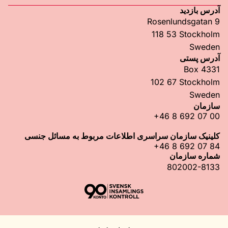
آدرس بازدید
Rosenlundsgatan 9
118 53 Stockholm
Sweden
آدرس پستی
Box 4331
102 67 Stockholm
Sweden
سازمان
+46 8 692 07 00
کلینیک سازمان سراسری اطلاعات مربوط به مسائل جنسی
+46 8 692 07 84
شماره سازمان
802002-8133