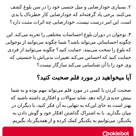
۲. بسیاری خودارضایی و میل جنسی خود را در سن بلوغ کشف
می‌‌کنند. برخی یاد گرفته‌‌اند که خودارضایی کار خطرناک یا بدی
است. این امر درست نیست. خودارضایی چه اثرات مثبت دارد؟
۳. نوجوان در دوران بلوغ احساسات مختلفی را تجربه می‌‌کند. این
چگونه احساساتی می‌‌تواند باشد؟ شما چگونه می‌‌توانید از نوجوانی
که بلوغ را سخت می‌‌بیند، حمایت کنید؟ چگونه می‌‌توانید از فردی
حمایت کنید که احساس می‌‌کند تغییرات بدنی‌‌اش با جنسیتی که
وی خود را با آن شناسایی می‌کند سازگار نیست؟
آیا میخواهید در مورد فلم صحبت کنید؟
صحبت کردن با کسی در مورد فلم می‌‌تواند مهم بوده و به شما
بینش جدیدی ارائه دهد. شاید سوالات و افکاری داشته باشید که
بهتر است به جای این‌‌که به تنهایی به آن فکر کنید، با دیگران در
میان بگذارید. با به اشتراک گذاشتن افکار خود و گوش دادن به
یکدیگر، می‌‌توانیم به یکدیگر کمک کرده و از همدیگر یاد بگیریم.
آیا می‌‌خواهید یک گروه راه اندازی کنید و در مورد فلم‌‌ها با همدیگر