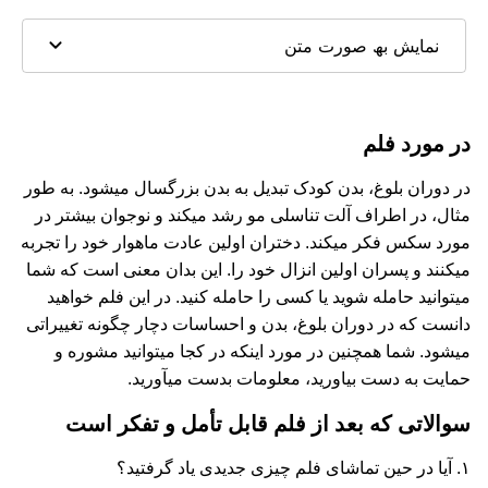
نمایش بھ صورت متن
در مورد فلم
در دوران بلوغ، بدن کودک تبدیل به بدن بزرگسال میشود. به طور
مثال، در اطراف آلت تناسلی مو رشد میکند و نوجوان بیشتر در
مورد سکس فکر میکند. دختران اولین عادت ماهوار خود را تجربه
میکنند و پسران اولین انزال خود را. این بدان معنی است که شما
میتوانید حامله شوید یا کسی را حامله کنید. در این فلم خواهید
دانست که در دوران بلوغ، بدن و احساسات دچار چگونه تغییراتی
میشود. شما همچنین در مورد اینکه در کجا میتوانید مشوره و
حمایت به دست بیاورید، معلومات بدست میآورید.
سوالاتی که بعد از فلم قابل تأمل و تفکر است
۱. آیا در حین تماشای فلم چیزی جدیدی یاد گرفتید؟