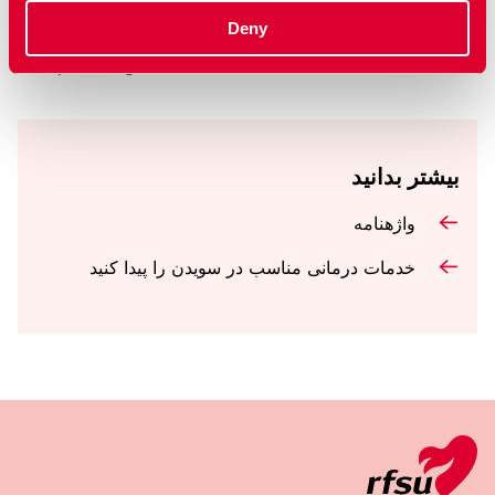
Deny
نمایش همه فلم ها
بیشتر بدانید
واژهنامه
خدمات درمانی مناسب در سویدن را پیدا کنید