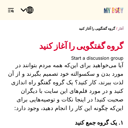
آغاز
گروه گفتگویی را آغاز کنید
گروه گفتگویی را آغاز کنید
Start a discussion group
آیا می‌‌خواهید برای این‌‌که همه مردم بتوانند در
مورد بدن و سکسوالته خود تصمیم بگیرند و از آن
لذت ببرند، کار کنید؟ یک گروه گفتگو راه اندازی
کنید و در مورد فلم‌‌های این سایت با دیگران
صحبت کنید! در اینجا نکات و توصیه‌‌هایی برای
این‌‌که چگونه این کار را انجام دهید، وجود دارد:
۱. یک گروه جمع کنید