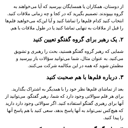
از دوستان، همکاران یا همسایگان بپرسید که آیا می‌‌خواهند به
گروه بپیوندند. تصمیم بگیرید که در کجا و چه زمانی ملاقات کنید.
انتخاب کنید کدام فلم‌‌ها را تماشا کنید و آیا این‌‌که می‌‌خواهید فلم‌‌ها
را قبل از ملاقات به تنهایی تماشا کنید یا در طول ملاقات با هم.
۲. یک رهبر برای گروه گفتگو تعیین کنید
شمایی که رهبر گروه گفتگو هستید، بحث را رهبری و تشویق
می‌‌کنید. به عنوان مثال، شما می‌توانید سؤالات باز بپرسید و
مطمئن شوید که همه در این مکالمه شرکت می‌کنند.
۳. درباره فلم‌‌ها با هم صحبت کنید
بعد از تماشای فلم‌‌ها نظر خود را با همدیگر به اشتراک بگذارید.
برای هر فلم سوالاتی وجود دارد که شما، رهبر گفتگو، می‌‌توانید از
آنها برای رهبری گفتگو استفاده کنید. اگر سوالاتی وجود دارد دارید
که هیچ‌‌کس نمی‌تواند به آنها پاسخ بدهد، سعی کنید با هم پاسخ آنها
را پیدا کنید.