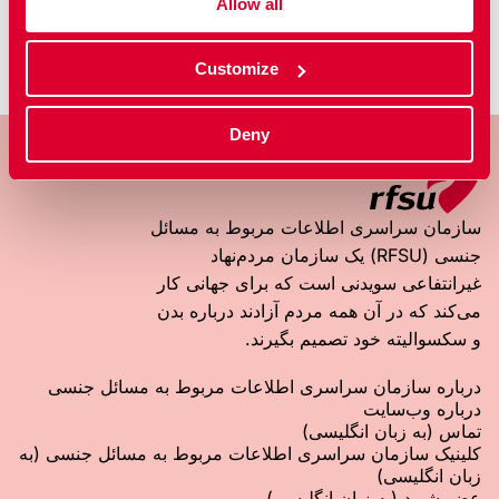
Allow all
Customize
Deny
سازمان سراسری اطلاعات مربوط به مسائل
جنسی (RFSU) یک سازمان مردم‌‌نهاد
غیرانتفاعی سویدنی است که برای جهانی کار
می‌کند که در آن همه مردم آزادند درباره بدن
و سکسوالیته خود تصمیم بگیرند.
درباره سازمان سراسری اطلاعات مربوط به مسائل جنسی
درباره وب‌‌سایت
تماس (به زبان انگلیسی)
کلینیک سازمان سراسری اطلاعات مربوط به مسائل جنسی (به
زبان انگلیسی)
عضو شوید (به زبان انگلیسی)