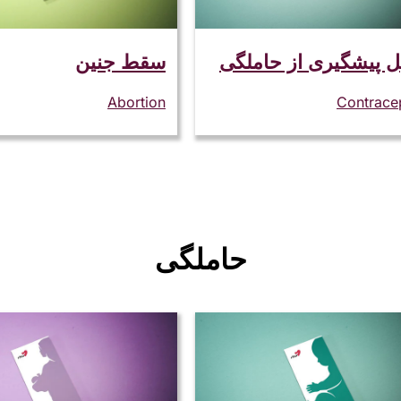
ل پیشگیری از حاملگی
سقط جنین
Abortion
Contrace
حاملگی