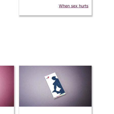
When sex hurts