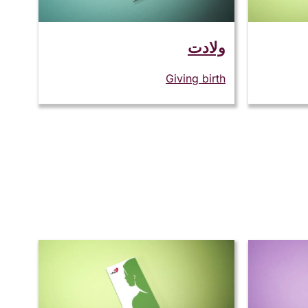
ولادت
Giving birth