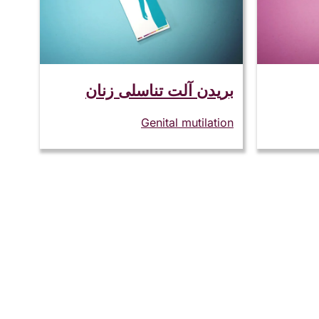
بریدن آلت تناسلی زنان
Genital mutilation