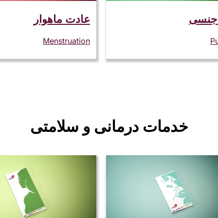
 جنسی
عادت ماهوار
Menstruation
P
خدمات درمانی و سلامتی