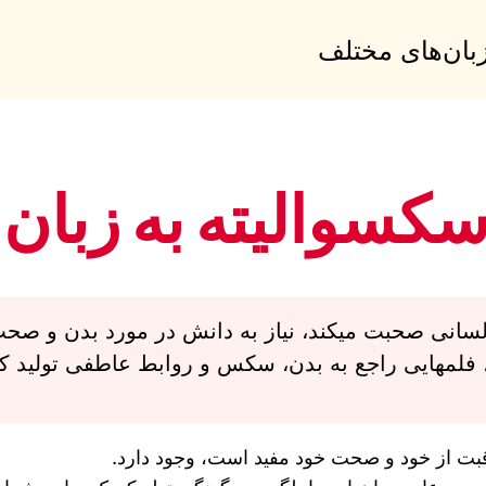
زبان‌های مختلف
سکسوالیته به زبان
فلمهایی راجع به بدن، سکس و روابط عاطفی تولید ک