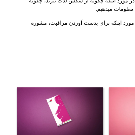
 در مورد اینکه چگونه از سکس لذت ببرید، چگونه
 معلومات میدهیم.
مورد اینکه برای بدست آوردن مراقبت، مشوره