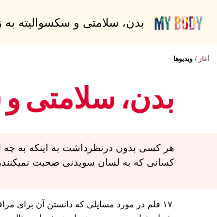
بدن، سلامتی و سکسوالیته به 
آغاز
ویدیوها
بدن، سلامتی و 
کسانی که به لسان سویدنی صحبت نمیکنند، 
۱۷ فلم در مورد مسایلی که دانستن آن برای مراقبت از خود و صحت خود مفید است، وجود دارد.