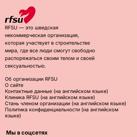
RFSU — это шведская
некоммерческая организация,
которая участвует в строительстве
мира, где все люди смогут свободно
распоряжаться своим телом и своей
сексуальностью.
Об организации RFSU
О сайте
Контактные данные (на английском языке)
Клиника RFSU (на английском языке)
Стань членом организации (на английском языке)
Политика конфиденциальности (на английском
языке)
Мы в соцсетях