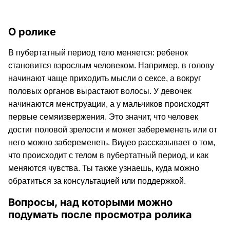
О ролике
В пубертатный период тело меняется: ребенок
становится взрослым человеком. Например, в голову
начинают чаще приходить мысли о сексе, а вокруг
половых органов вырастают волосы. У девочек
начинаются менструации, а у мальчиков происходят
первые семяизвержения. Это значит, что человек
достиг половой зрелости и может забеременеть или от
него можно забеременеть. Видео рассказывает о том,
что происходит с телом в пубертатный период, и как
меняются чувства. Ты также узнаешь, куда можно
обратиться за консультацией или поддержкой.
Вопросы, над которыми можно
подумать после просмотра ролика