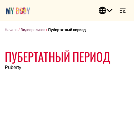
Начало
Видеороликов
Пубертатный период
ПУБЕРТАТНЫЙ ПЕРИОД
Puberty