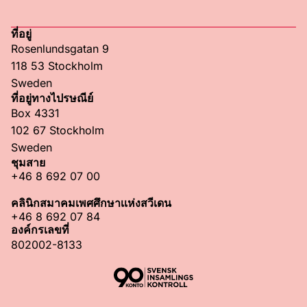
RFSU Facebook
RFSU Instagram
RFSU TikTok
RFSU LinkedIn
ที่อยู่
Rosenlundsgatan 9
118 53 Stockholm
Sweden
ที่อยู่ทางไปรษณีย์
Box 4331
102 67 Stockholm
Sweden
ชุมสาย
+46 8 692 07 00
คลินิกสมาคมเพศศึกษาเเห่งสวีเดน
+46 8 692 07 84
องค์กรเลขที่
802002-8133