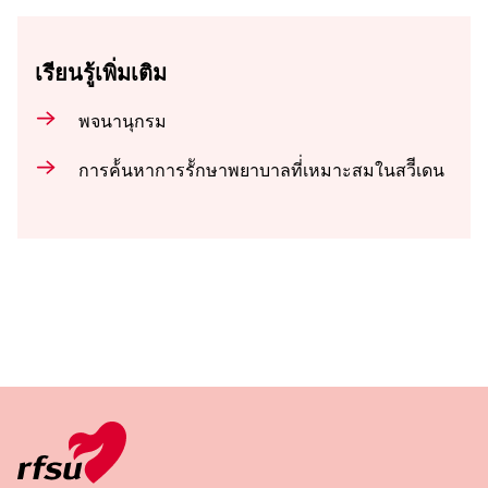
เรียนรู้เพิ่มเติม
พจนานุกรม
การค้้นหาการรัักษาพยาบาลที่่เหมาะสมในสวีีเดน