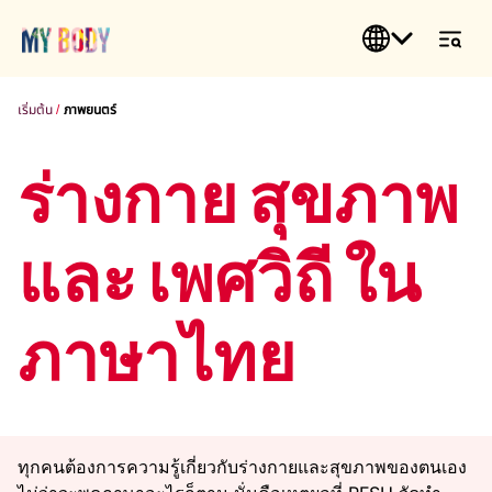
เริ่มต้น
ภาพยนตร์
ร่างกาย สุขภาพ
และ เพศวิถี ใน
ภาษาไทย
ทุกคนต้องการความรู้เกี่ยวกับร่างกายและสุขภาพของตนเอง