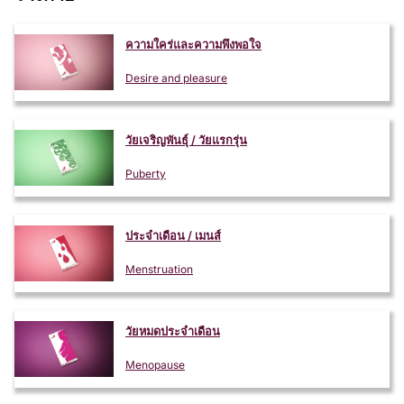
ความใคร่และความพึงพอใจ
Desire and pleasure
วัยเจริญพันธุ์ / วัยแรกรุ่น
Puberty
ประจำเดือน / เมนส์
Menstruation
วัยหมดประจำเดือน
Menopause