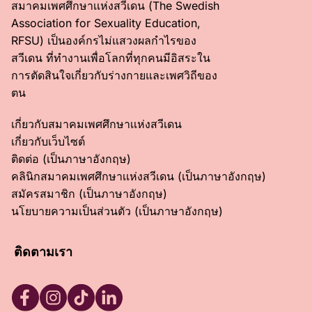
สมาคมเพศศึกษาเเห่งสวีเดน (The Swedish
Association for Sexuality Education,
RFSU) เป็นองค์กรไม่แสวงผลกำไรของ
สวีเดน ที่ทำงานเพื่อโลกที่ทุกคนมีอิสระใน
การตัดสินใจเกี่ยวกับร่างกายและเพศวิถีของ
ตน
เกี่ยวกับสมาคมเพศศึกษาเเห่งสวีเดน
เกี่ยวกับเว็บไซต์
ติดต่อ (เป็นภาษาอังกฤษ)
คลินิกสมาคมเพศศึกษาเเห่งสวีเดน (เป็นภาษาอังกฤษ)
สมัครสมาชิก (เป็นภาษาอังกฤษ)
นโยบายความเป็นส่วนตัว (เป็นภาษาอังกฤษ)
ติดตามเรา