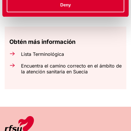
Deny
Mostrar todos los vídeos
Obtén más información
Lista Terminológica
Encuentra el camino correcto en el ámbito de
la atención sanitaria en Suecia