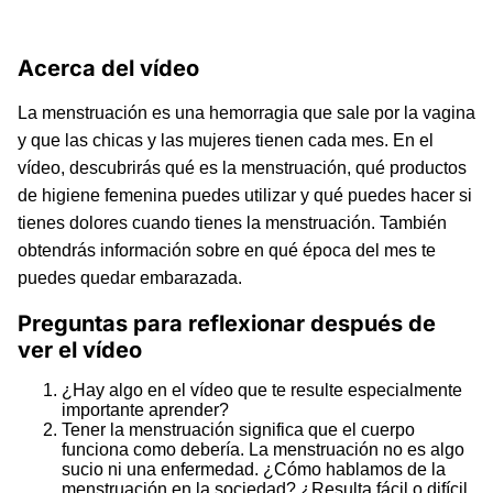
Acerca del vídeo
La menstruación es una hemorragia que sale por la vagina
y que las chicas y las mujeres tienen cada mes. En el
vídeo, descubrirás qué es la menstruación, qué productos
de higiene femenina puedes utilizar y qué puedes hacer si
tienes dolores cuando tienes la menstruación. También
obtendrás información sobre en qué época del mes te
puedes quedar embarazada.
Preguntas para reflexionar después de
ver el vídeo
¿Hay algo en el vídeo que te resulte especialmente
importante aprender?
Tener la menstruación significa que el cuerpo
funciona como debería. La menstruación no es algo
sucio ni una enfermedad. ¿Cómo hablamos de la
menstruación en la sociedad? ¿Resulta fácil o difícil