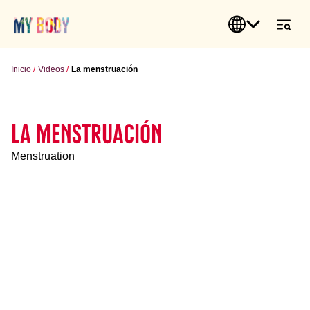
Inicio
Videos
La menstruación
LA MENSTRUACIÓN
Menstruation