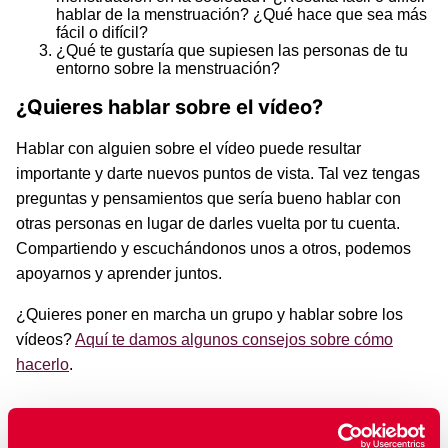
hablar de la menstruación? ¿Qué hace que sea más
fácil o difícil?
¿Qué te gustaría que supiesen las personas de tu
entorno sobre la menstruación?
¿Quieres hablar sobre el vídeo?
Hablar con alguien sobre el vídeo puede resultar
importante y darte nuevos puntos de vista. Tal vez tengas
preguntas y pensamientos que sería bueno hablar con
otras personas en lugar de darles vuelta por tu cuenta.
Compartiendo y escuchándonos unos a otros, podemos
apoyarnos y aprender juntos.
¿Quieres poner en marcha un grupo y hablar sobre los
vídeos?
Aquí te damos algunos consejos sobre cómo
hacerlo
.