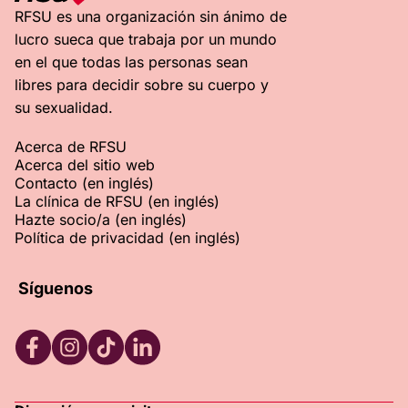
RFSU es una organización sin ánimo de
lucro sueca que trabaja por un mundo
en el que todas las personas sean
libres para decidir sobre su cuerpo y
su sexualidad.
Acerca de RFSU
Acerca del sitio web
Contacto (en inglés)
La clínica de RFSU (en inglés)
Hazte socio/a (en inglés)
Política de privacidad (en inglés)
Síguenos
RFSU Facebook
RFSU Instagram
RFSU TikTok
RFSU LinkedIn