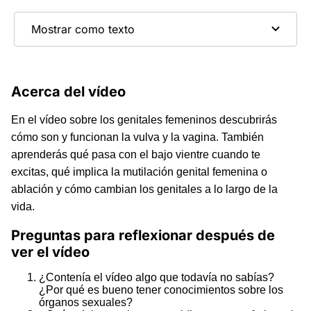
Mostrar como texto
Acerca del vídeo
En el vídeo sobre los genitales femeninos descubrirás
cómo son y funcionan la vulva y la vagina. También
aprenderás qué pasa con el bajo vientre cuando te
excitas, qué implica la mutilación genital femenina o
ablación y cómo cambian los genitales a lo largo de la
vida.
Preguntas para reflexionar después de
ver el vídeo
¿Contenía el vídeo algo que todavía no sabías?
¿Por qué es bueno tener conocimientos sobre los
órganos sexuales?