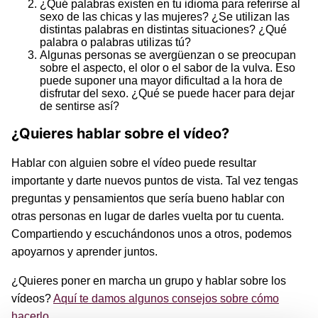
¿Qué palabras existen en tu idioma para referirse al
sexo de las chicas y las mujeres? ¿Se utilizan las
distintas palabras en distintas situaciones? ¿Qué
palabra o palabras utilizas tú?
Algunas personas se avergüenzan o se preocupan
sobre el aspecto, el olor o el sabor de la vulva. Eso
puede suponer una mayor dificultad a la hora de
disfrutar del sexo. ¿Qué se puede hacer para dejar
de sentirse así?
¿Quieres hablar sobre el vídeo?
Hablar con alguien sobre el vídeo puede resultar
importante y darte nuevos puntos de vista. Tal vez tengas
preguntas y pensamientos que sería bueno hablar con
otras personas en lugar de darles vuelta por tu cuenta.
Compartiendo y escuchándonos unos a otros, podemos
apoyarnos y aprender juntos.
¿Quieres poner en marcha un grupo y hablar sobre los
vídeos?
Aquí te damos algunos consejos sobre cómo
hacerlo
.