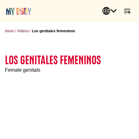
Inicio
Videos
Los genitales femeninos
LOS GENITALES FEMENINOS
Female genitals