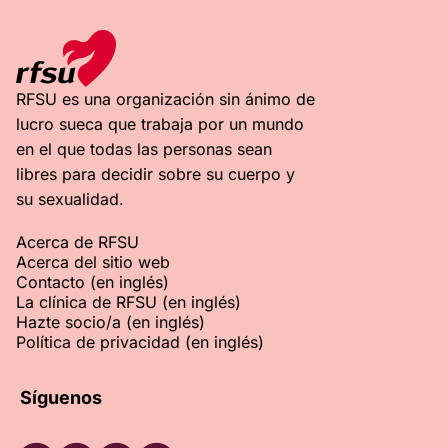
RFSU es una organización sin ánimo de
lucro sueca que trabaja por un mundo
en el que todas las personas sean
libres para decidir sobre su cuerpo y
su sexualidad.
Acerca de RFSU
Acerca del sitio web
Contacto (en inglés)
La clínica de RFSU (en inglés)
Hazte socio/a (en inglés)
Política de privacidad (en inglés)
Síguenos