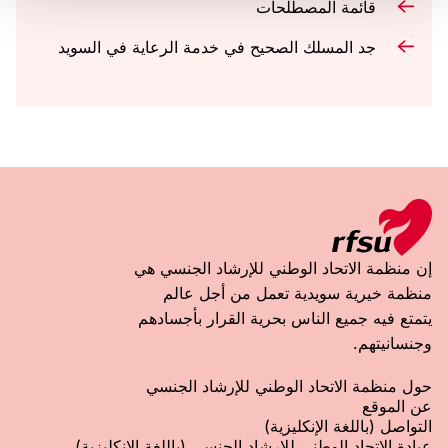
قائمة المصطلحات
جد المسلك الصحيح في خدمة الرعاية في السويد
إن منظمة الاتحاد الوطني للإرشاد الجنسي هي
منظمة خيرية سويدية تعمل من أجل عالم
يتمتع فيه جميع الناس بحرية القرار بأجسادهم
وجنسانيتهم.
حول منظمة الاتحاد الوطني للإرشاد الجنسي
عن الموقع
التواصل (باللغة الإنكليزية)
عيادة الاتحاد الوطني للإرشاد الجنسي (باللغة الإنكليزية)