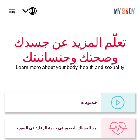
تعلّم المزيد عن جسدك
وصحتك وجنسانيتك
Learn more about your body, health and sexuality
فيديوهات
جد المسلك الصحيح في خدمة الرعاية في السويد