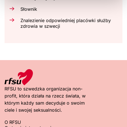
Słownik
Znalezienie odpowiedniej placówki służby
zdrowia w szwecji
RFSU to szwedzka organizacja non-
profit, która działa na rzecz świata, w
którym każdy sam decyduje o swoim
ciele i swojej seksualności.
O RFSU