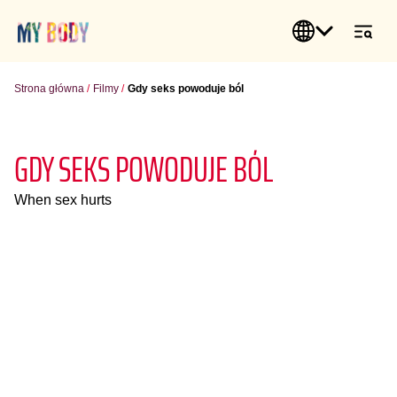
Strona główna
Filmy
Gdy seks powoduje ból
GDY SEKS POWODUJE BÓL
When sex hurts