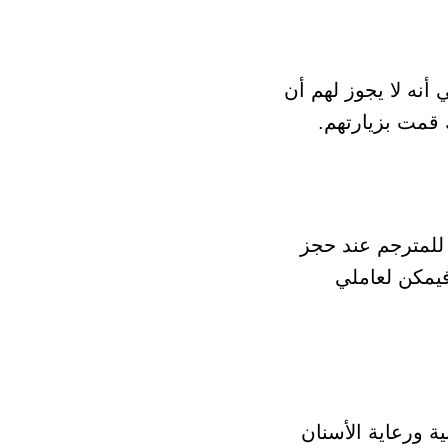
أنه لا يجوز لهم أن
 قمت بزيارتهم.
للمترجم عند حجز
فيمكن لعاملي
 الرعاية الطبية ورعاية الأسنان