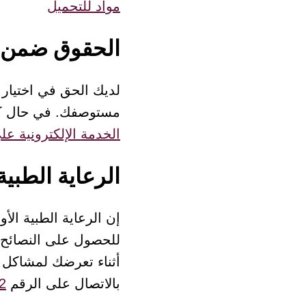
مواد للتحميل
الحقوق ضمن ا
لديك الحق في اختيار
مستوصفك. في حال كان لديك خدمة (Bank-ID)، فيمكن
الخدمة الإلكترونية على ا
الرعاية الطبية 
إن الرعاية الطبية الأ
للحصول على النصائح. 
أثناء تعرضك لمشاكل 
بالاتصال على الرقم
2