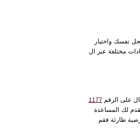
جل نفسك واختيار
تصال على الرقم
1177
تقدم لك المساعدة
رضية طارئة فقم