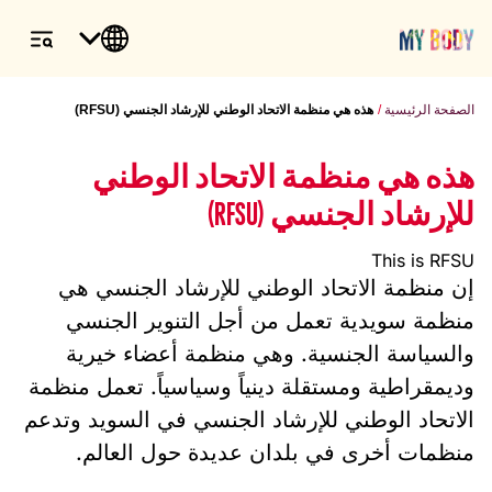
الصفحة الرئيسية
هذه هي منظمة الاتحاد الوطني للإرشاد الجنسي (RFSU)
هذه هي منظمة الاتحاد الوطني
للإرشاد الجنسي (RFSU)
This is RFSU
إن منظمة الاتحاد الوطني للإرشاد الجنسي هي
منظمة سويدية تعمل من أجل التنوير الجنسي
والسياسة الجنسية. وهي منظمة أعضاء خيرية
وديمقراطية ومستقلة دينياً وسياسياً. تعمل منظمة
الاتحاد الوطني للإرشاد الجنسي في السويد وتدعم
منظمات أخرى في بلدان عديدة حول العالم.