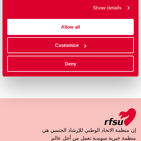
أفلام
Show details
قائمة المصطلحات
جد المسلك الصحيح في خدمة الرعاية في السويد
Allow all
Customize
Deny
إن منظمة الاتحاد الوطني للإرشاد الجنسي هي
منظمة خيرية سويدية تعمل من أجل عالم