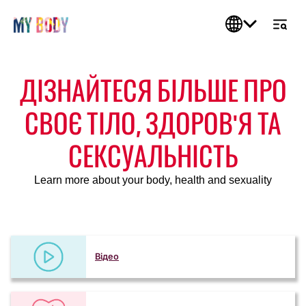
ДІЗНАЙТЕСЯ БІЛЬШЕ ПРО
СВОЄ ТІЛО, ЗДОРОВ'Я ТА
СЕКСУАЛЬНІСТЬ
Learn more about your body, health and sexuality
Відео