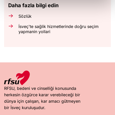
Daha fazla bilgi edin
Sözlük
İsveç'te sağlik hizmetlerinde doğru seçim
yapmanin yollari
RFSU, bedeni ve cinselliği konusunda
herkesin özgürce karar verebileceği bir
dünya için çalışan, kar amacı gütmeyen
bir İsveç kuruluşudur.