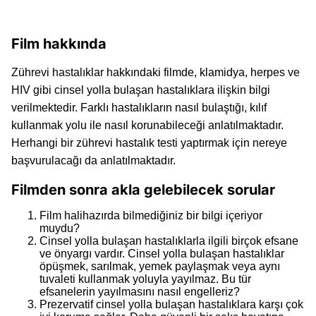
Film hakkında
Zührevi hastalıklar hakkındaki filmde, klamidya, herpes ve
HIV gibi cinsel yolla bulaşan hastalıklara ilişkin bilgi
verilmektedir. Farklı hastalıkların nasıl bulaştığı, kılıf
kullanmak yolu ile nasıl korunabileceği anlatılmaktadır.
Herhangi bir zührevi hastalık testi yaptırmak için nereye
başvurulacağı da anlatılmaktadır.
Filmden sonra akla gelebilecek sorular
Film halihazırda bilmediğiniz bir bilgi içeriyor
muydu?
Cinsel yolla bulaşan hastalıklarla ilgili birçok efsane
ve önyargı vardır. Cinsel yolla bulaşan hastalıklar
öpüşmek, sarılmak, yemek paylaşmak veya aynı
tuvaleti kullanmak yoluyla yayılmaz. Bu tür
efsanelerin yayılmasını nasıl engelleriz?
Prezervatif cinsel yolla bulaşan hastalıklara karşı çok