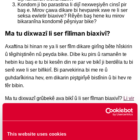
Kondom ji bo parastina li dijî nexweşiyên cinsî pir
baş e. Mirov çawa dikare bi hevparek xwe re li ser
seksa ewletir biaxive? Rêyên baş hene ku mirov
bikaranîna kondomê pêşniyar bike?
Ma tu dixwazî li ser fîlîman biaxivî?
Axaftina bi hinan re ya li ser fîlm dikare girîng bête hîskirin
û têgihiştinên nû peyda bike. Dibe ku pirs û ramanên te
hebin ku baş e tu bi kesên din re par ve bikî ji berdêla tu bi
serê xwe li ser bifikirî. Bi parvekirina bi me re û
guhdarîkirina hev, em dikarin piştgirîyê bistînin û bi hev re
fêr bibin.
Ma tu dixwazî grûbekê ava bikî û li ser fîlman biaxivî?
Li vir
tu dikarî bibînî bê ka tu çawa dikarî wê bikî
.
This website uses cookies
Fîlmên peywendîdar