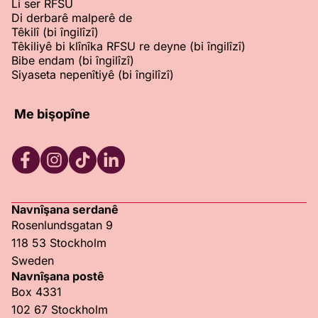
Li ser RFSU
Di derbarê malperê de
Têkilî (bi îngilîzî)
Têkiliyê bi klînîka RFSU re deyne (bi îngilîzî)
Bibe endam (bi îngilîzî)
Siyaseta nepenîtiyê (bi îngilîzî)
Me bişopîne
RFSU Facebook
RFSU Instagram
RFSU TikTok
RFSU LinkedIn
Navnîşana serdanê
Rosenlundsgatan 9
118 53 Stockholm
Sweden
Navnîşana postê
Box 4331
102 67 Stockholm