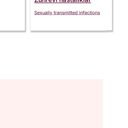
Sexually transmitted infections