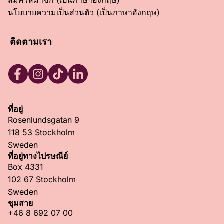
นโยบายความเป็นส่วนตัว (เป็นภาษาอังกฤษ)
ติดตามเรา
RFSU Facebook
RFSU Instagram
RFSU TikTok
RFSU LinkedIn
ที่อยู่
Rosenlundsgatan 9
118 53 Stockholm
Sweden
ที่อยู่ทางไปรษณีย์
Box 4331
102 67 Stockholm
Sweden
ชุมสาย
+46 8 692 07 00