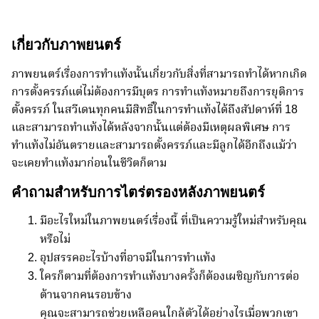
เกี่ยวกับภาพยนตร์
ภาพยนตร์เรื่องการทำแท้งนั้นเกี่ยวกับสิ่งที่สามารถทำได้หากเกิด
การตั้งครรภ์แต่ไม่ต้องการมีบุตร การทำแท้งหมายถึงการยุติการ
ตั้งครรภ์ ในสวีเดนทุกคนมีสิทธิ์ในการทำแท้งได้ถึงสัปดาห์ที่ 18
และสามารถทำแท้งได้หลังจากนั้นแต่ต้องมีเหตุผลพิเศษ การ
ทำแท้งไม่อันตรายและสามารถตั้งครรภ์และมีลูกได้อีกถึงแม้ว่า
จะเคยทำแท้งมาก่อนในชีวิตก็ตาม
คำถามสำหรับการไตร่ตรองหลังภาพยนตร์
มีอะไรใหม่ในภาพยนตร์เรื่องนี้ ที่เป็นความรู้ใหม่สำหรับคุณ
หรือไม่
อุปสรรคอะไรบ้างที่อาจมีในการทำแท้ง
ใครก็ตามที่ต้องการทำแท้งบางครั้งก็ต้องเผชิญกับการต่อ
ต้านจากคนรอบข้าง
คุณจะสามารถช่วยเหลือคนใกล้ตัวได้อย่างไรเมื่อพวกเขา