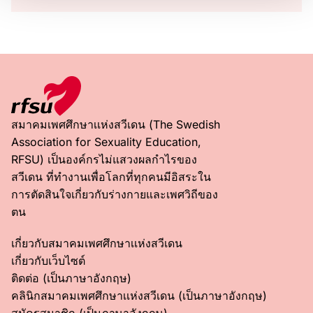
สมาคมเพศศึกษาเเห่งสวีเดน (The Swedish
Association for Sexuality Education,
RFSU) เป็นองค์กรไม่แสวงผลกำไรของ
สวีเดน ที่ทำงานเพื่อโลกที่ทุกคนมีอิสระใน
การตัดสินใจเกี่ยวกับร่างกายและเพศวิถีของ
ตน
เกี่ยวกับสมาคมเพศศึกษาเเห่งสวีเดน
เกี่ยวกับเว็บไซต์
ติดต่อ (เป็นภาษาอังกฤษ)
คลินิกสมาคมเพศศึกษาเเห่งสวีเดน (เป็นภาษาอังกฤษ)
สมัครสมาชิก (เป็นภาษาอังกฤษ)