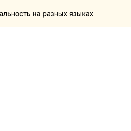
уальность на разных языках