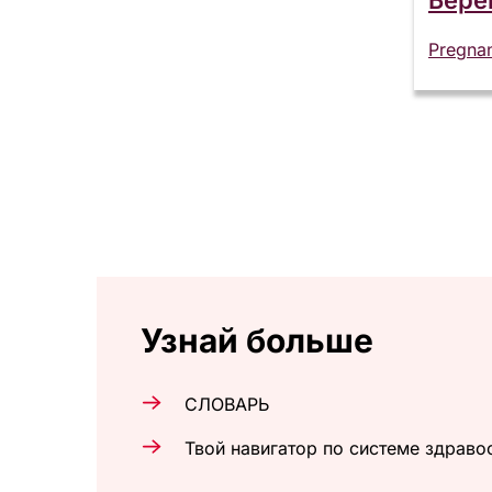
Pregna
Узнай больше
СЛОВАРЬ
Твой навигатор по системе здраво