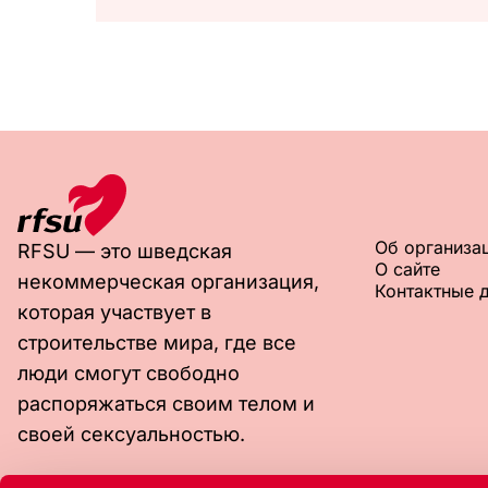
Об организа
RFSU — это шведская
О сайте
некоммерческая организация,
Контактные 
которая участвует в
строительстве мира, где все
люди смогут свободно
распоряжаться своим телом и
своей сексуальностью.