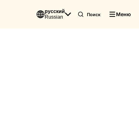
русский
Меню
Поиск
Russian