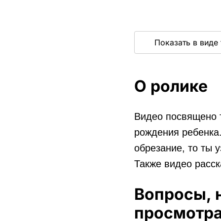
Показать в виде 
О ролике
Видео посвящено т
рождения ребенка
обрезание, то ты 
Также видео расск
Вопросы, 
просмотра