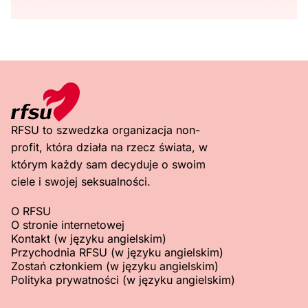
RFSU to szwedzka organizacja non-
profit, która działa na rzecz świata, w
którym każdy sam decyduje o swoim
ciele i swojej seksualności.
O RFSU
O stronie internetowej
Kontakt (w języku angielskim)
Przychodnia RFSU (w języku angielskim)
Zostań członkiem (w języku angielskim)
Polityka prywatności (w języku angielskim)