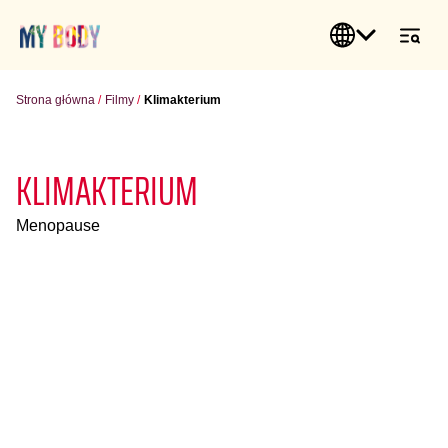
Strona główna
Filmy
Klimakterium
KLIMAKTERIUM
Menopause