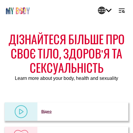
ДІЗНАЙТЕСЯ БІЛЬШЕ ПРО
СВОЄ ТІЛО, ЗДОРОВ'Я ТА
СЕКСУАЛЬНІСТЬ
Learn more about your body, health and sexuality
Відео