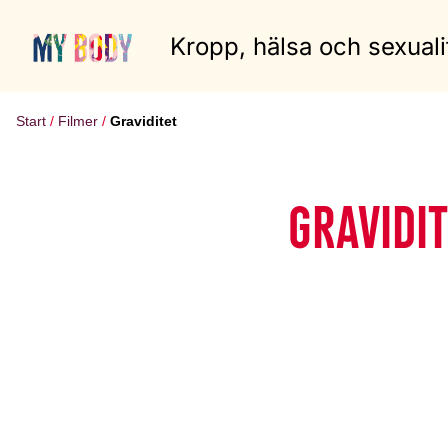
Kropp, hälsa och sexuali
Start
Filmer
Graviditet
GRAVIDIT