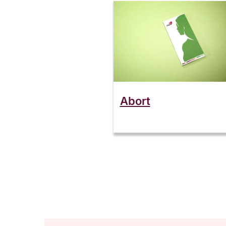
Abort